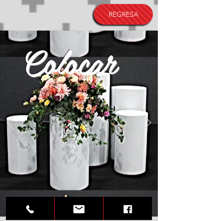
REGRESA
Colocar