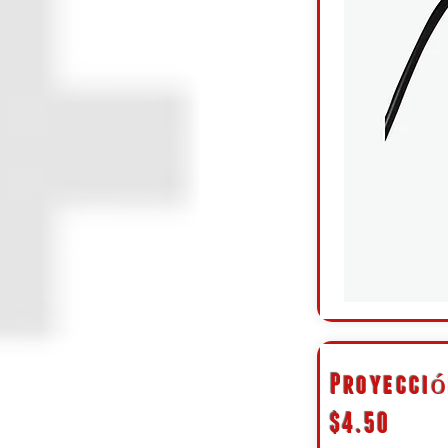
Proyecció
$4.50