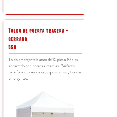
Toldo de puerta trasera -
cerrado
$50
Toldo emergente blanco de 10 pies x 10 pies
encerrado con paredes laterales. Perfecto
para ferias comerciales, exposiciones y tiendas
emergentes.