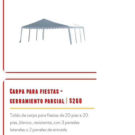
Carpa para fiestas -
cerramiento parcial
|
$260
Toldo de carpa para fiestas de 20 pies x 20
pies, blanco, resistente, con 3 paredes
laterales o 2 paneles de entrada