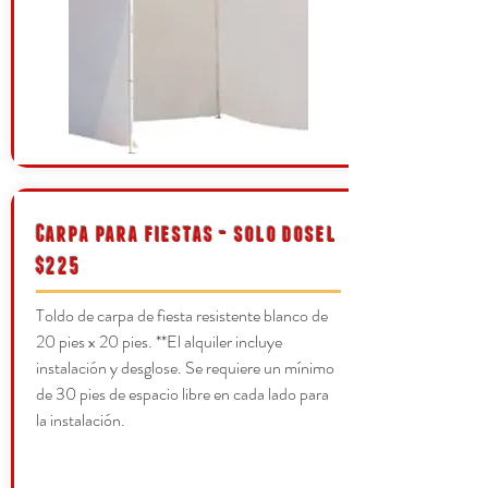
Carpa para fiestas - solo dosel
$225
Toldo de carpa de fiesta resistente blanco de
20 pies x 20 pies. **El alquiler incluye
instalación y desglose. Se requiere un mínimo
de 30 pies de espacio libre en cada lado para
la instalación.