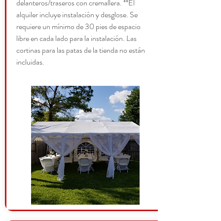
delanteros/traseros con cremallera. **El
alquiler incluye instalación y desglose. Se
requiere un mínimo de 30 pies de espacio
libre en cada lado para la instalación. Las
cortinas para las patas de la tienda no están
incluidas.